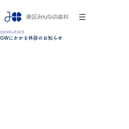
2025年4月30日
GWにかかる休診のお知らせ