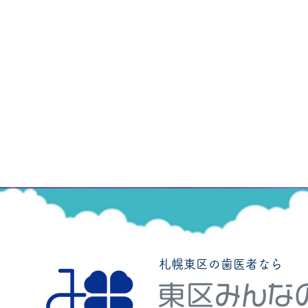
札幌東区の歯医者なら