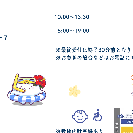
10:00〜13:30
15:00〜19:00
ー７
※最終受付は終了30分前となり
※お急ぎの場合などはお電話に
※敷地内駐車場あり