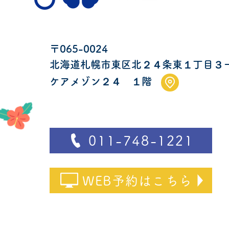
〒065-0024
北海道札幌市東区北２４条東１丁目３
ケアメゾン２４ １階
011-748-1221
WEB予約はこちら